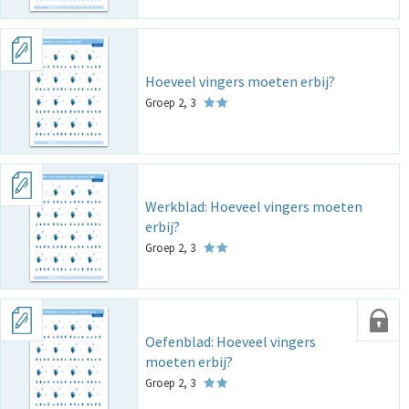
Hoeveel vingers moeten erbij?
Groep 2, 3
Werkblad: Hoeveel vingers moeten
erbij?
Groep 2, 3
Oefenblad: Hoeveel vingers
moeten erbij?
Groep 2, 3