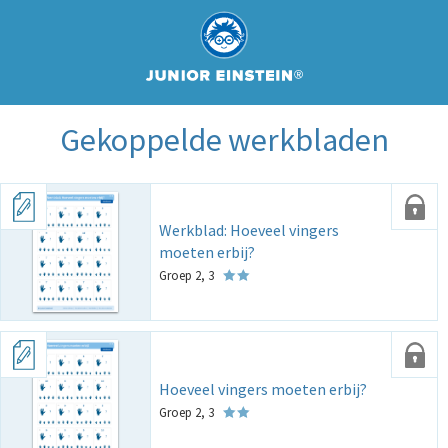
Gekoppelde werkbladen
Werkblad: Hoeveel vingers
moeten erbij?
Groep 2, 3
Hoeveel vingers moeten erbij?
Groep 2, 3