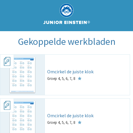
Gekoppelde werkbladen
Omcirkel de juiste klok
Groep 4, 5, 6, 7, 8
Omcirkel de juiste klok
Groep 4, 5, 6, 7, 8