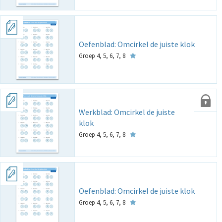
Oefenblad: Omcirkel de juiste klok
Groep 4, 5, 6, 7, 8
Werkblad: Omcirkel de juiste
klok
Groep 4, 5, 6, 7, 8
Oefenblad: Omcirkel de juiste klok
Groep 4, 5, 6, 7, 8