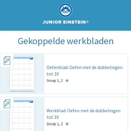
Gekoppelde werkbladen
Oefenblad: Oefen met de dubbelingen
tot 10
Groep 1, 2
Werkblad: Oefen met de dubbelingen
tot 10
Groep 1, 2