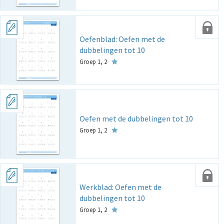
Oefenblad: Oefen met de
dubbelingen tot 10
Groep 1, 2
Oefen met de dubbelingen tot 10
Groep 1, 2
Werkblad: Oefen met de
dubbelingen tot 10
Groep 1, 2