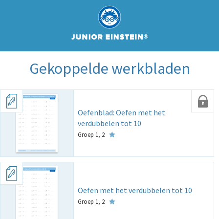
Gekoppelde werkbladen
Oefenblad: Oefen met het
verdubbelen tot 10
Groep 1, 2
Oefen met het verdubbelen tot 10
Groep 1, 2