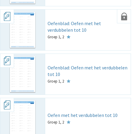
Oefenblad: Oefen met het
verdubbelen tot 10
Groep 1, 2
Oefenblad: Oefen met het verdubbelen
tot 10
Groep 1, 2
Oefen met het verdubbelen tot 10
Groep 1, 2