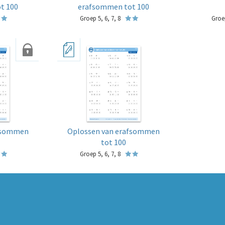
t 100
erafsommen tot 100
Groep 5, 6, 7, 8
Groep
afsommen
Oplossen van erafsommen
tot 100
Groep 5, 6, 7, 8