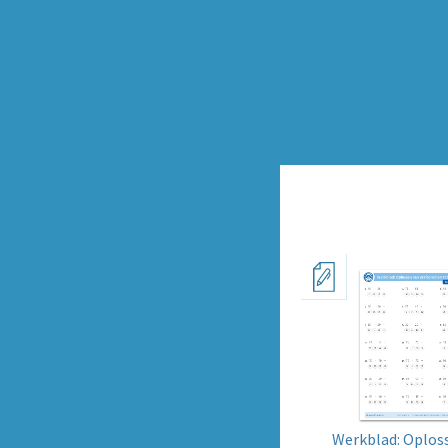
Werkblad: Oplos