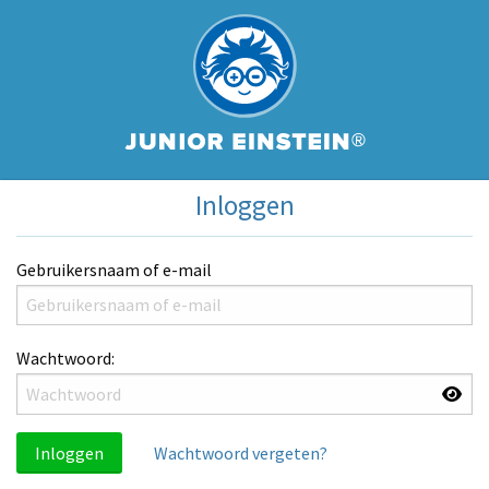
Inloggen
Gebruikersnaam of e-mail
Wachtwoord:
Inloggen
Wachtwoord vergeten?