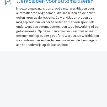
Werkbladen voor automatiseren
In deze omgeving is een groot aantal werkbladen voor
automatiseren opgenomen, die aansluiten op de online
oefeningen op de website. De werkbladen bieden de
mogelijkheid om verder te oefenen met een specifiek
onderwerp van automatiseren, een type bewerking of een
getallenreeks. Op deze manier kan er naast het online
oefenen ook op papier geoefend worden. De werkbladen
voor automatiseren bieden een waardevolle toevoeging
aan het onderwijs op de basisschool.