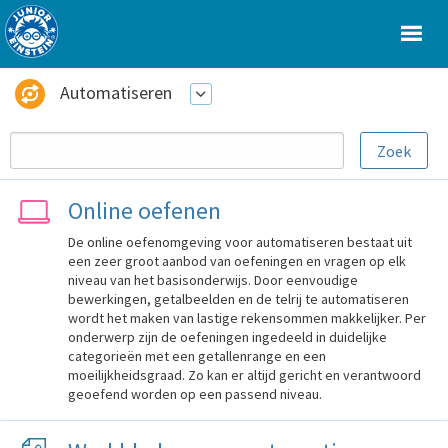
Automatiseren
Online oefenen
De online oefenomgeving voor automatiseren bestaat uit
een zeer groot aanbod van oefeningen en vragen op elk
niveau van het basisonderwijs. Door eenvoudige
bewerkingen, getalbeelden en de telrij te automatiseren
wordt het maken van lastige rekensommen makkelijker. Per
onderwerp zijn de oefeningen ingedeeld in duidelijke
categorieën met een getallenrange en een
moeilijkheidsgraad. Zo kan er altijd gericht en verantwoord
geoefend worden op een passend niveau.