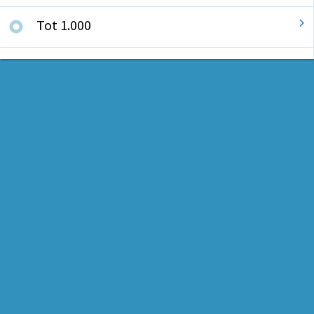
Tot 1.000