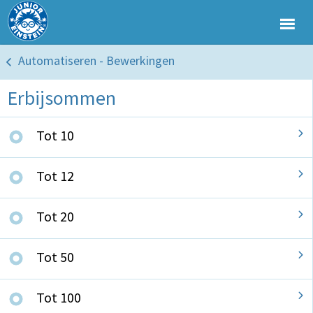
Automatiseren - Bewerkingen
Erbijsommen
Tot 10
Tot 12
Tot 20
Tot 50
Tot 100