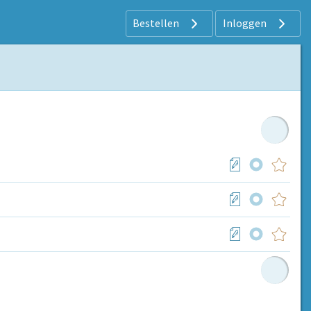
Bestellen
Inloggen