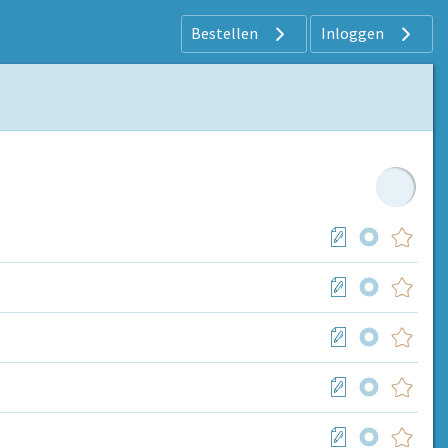
Bestellen
Inloggen