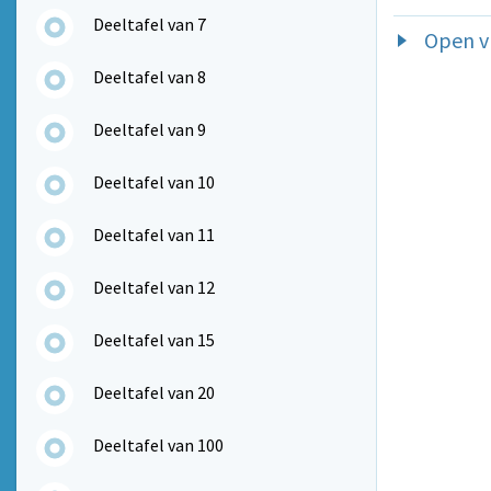
Deeltafel van 7
Open v
Deeltafel van 8
Deeltafel van 9
Deeltafel van 10
Deeltafel van 11
Deeltafel van 12
Deeltafel van 15
Deeltafel van 20
Deeltafel van 100