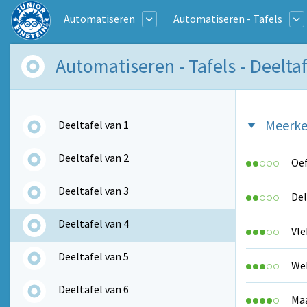
Automatiseren
Automatiseren - Tafels
Automatiseren - Tafels - Deeltaf
Meerke
Deeltafel van 1
Deeltafel van 2
Oef
Deeltafel van 3
Del
Deeltafel van 4
Vle
Deeltafel van 5
Wel
Deeltafel van 6
Maa