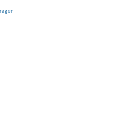
ragen