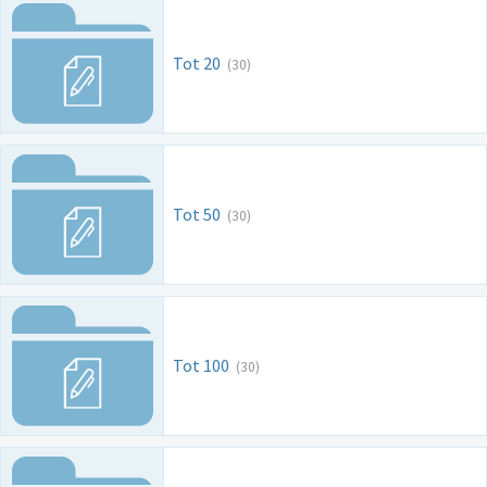
Tot 20
(30)
Tot 50
(30)
Tot 100
(30)