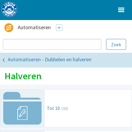
Automatiseren
Automatiseren - Dubbelen en halveren
Halveren
Tot 10
(30)