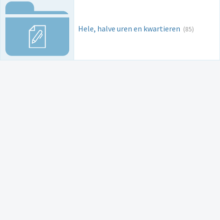
Hele, halve uren en kwartieren
(85)