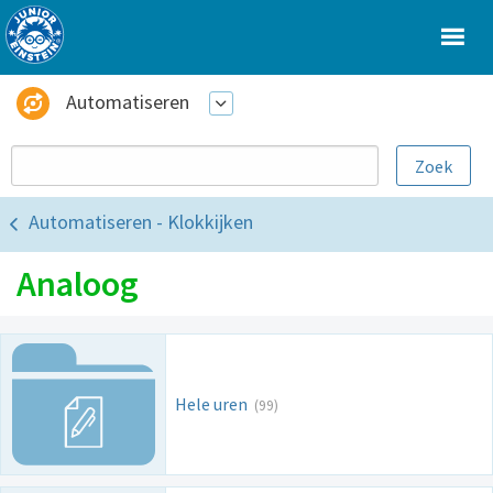
Automatiseren
Automatiseren - Klokkijken
Analoog
Hele uren
(99)