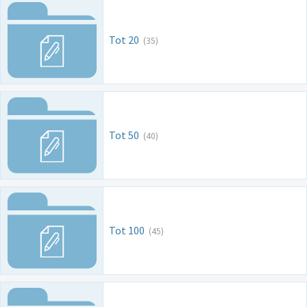
Tot 20
(35)
Tot 50
(40)
Tot 100
(45)