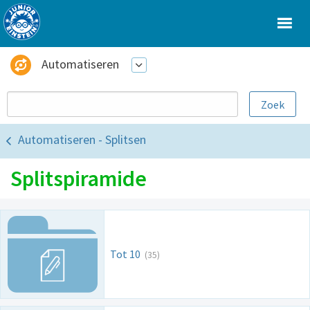
Automatiseren
Automatiseren - Splitsen
Splitspiramide
Tot 10
(35)