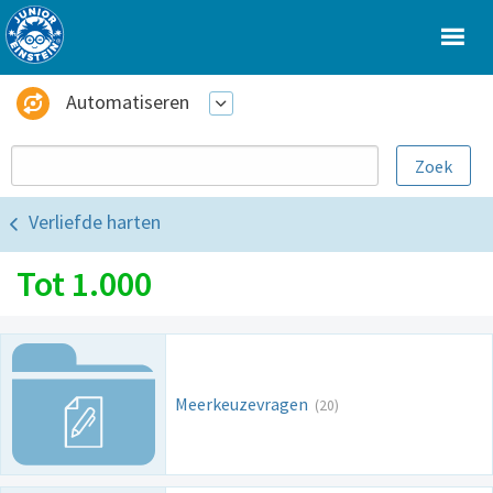
Automatiseren
Verliefde harten
Tot 1.000
Meerkeuzevragen
(20)