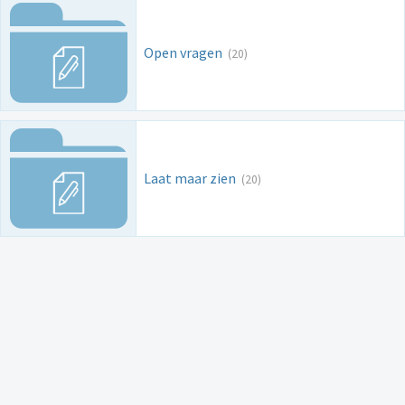
Open vragen
(20)
Laat maar zien
(20)