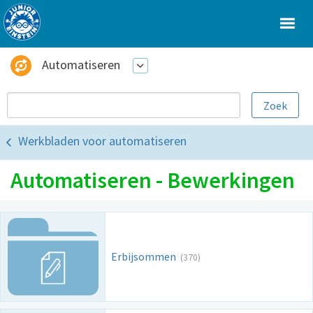
Automatiseren
Werkbladen voor automatiseren
Automatiseren - Bewerkingen
Erbijsommen
(370)