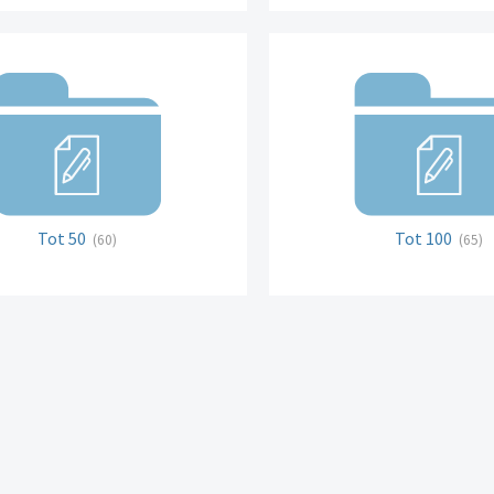
Tot 50
Tot 100
(60)
(65)