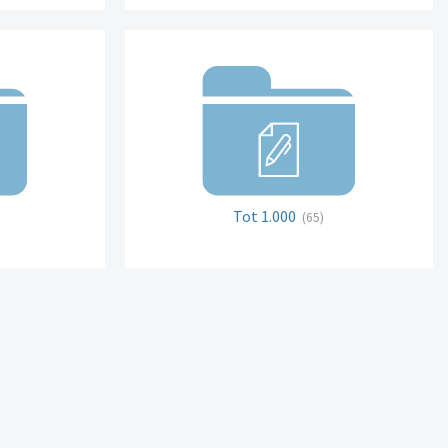
Tot 1.000
(65)