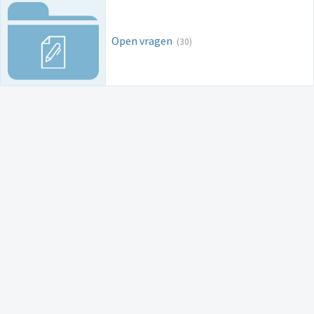
Open vragen
(30)