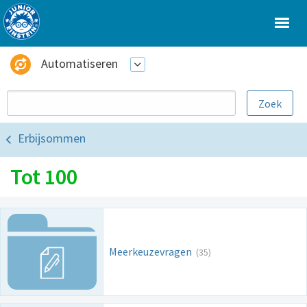
Automatiseren
Erbijsommen
Tot 100
Meerkeuzevragen
(35)