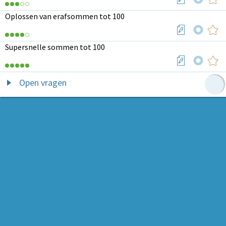
Oplossen van erafsommen tot 100
Supersnelle sommen tot 100
Open vragen