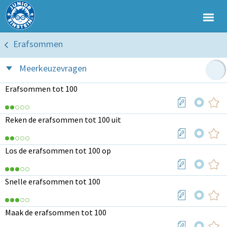
Erafsommen
Meerkeuzevragen
Erafsommen tot 100
Reken de erafsommen tot 100 uit
Los de erafsommen tot 100 op
Snelle erafsommen tot 100
Maak de erafsommen tot 100