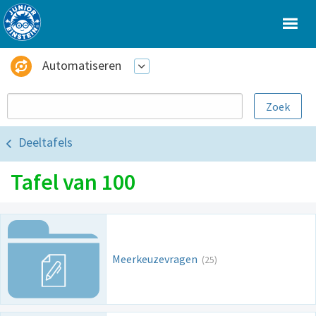
Automatiseren
Deeltafels
Tafel van 100
Meerkeuzevragen
(25)