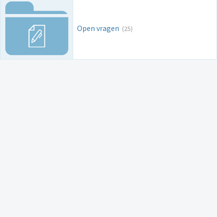
Open vragen
(25)