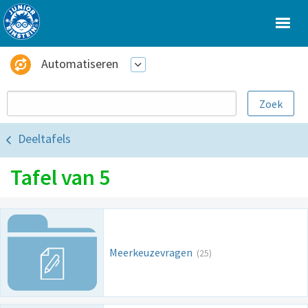
Automatiseren
Deeltafels
Tafel van 5
Meerkeuzevragen
(25)