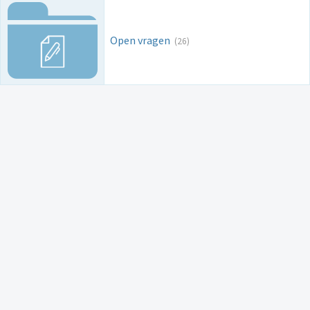
Open vragen
(26)