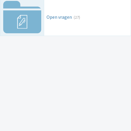
Open vragen
(27)