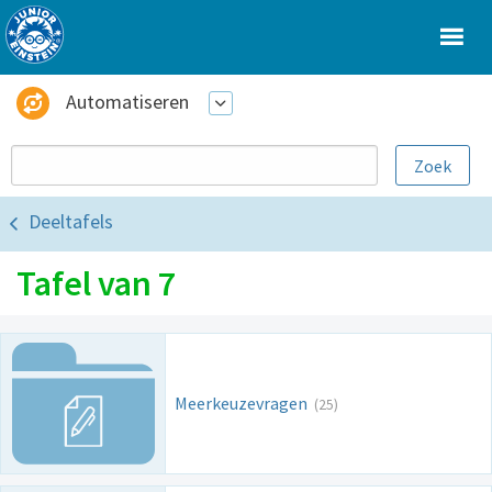
Automatiseren
Deeltafels
Tafel van 7
Meerkeuzevragen
(25)