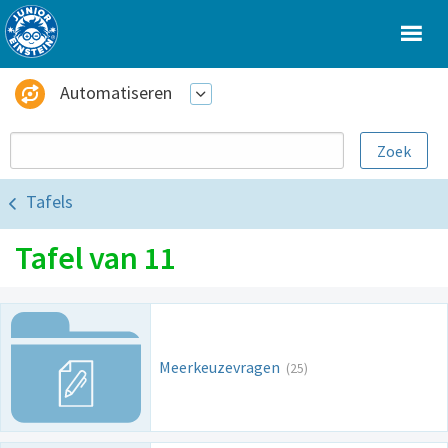
Automatiseren
Tafels
Tafel van 11
Meerkeuzevragen
(25)