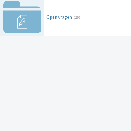
Open vragen
(26)