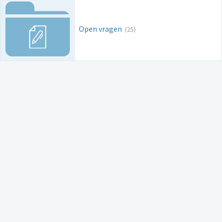
Open vragen
(25)