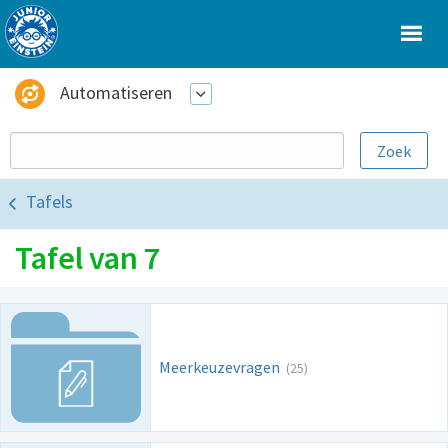
Automatiseren
Tafels
Tafel van 7
Meerkeuzevragen
(25)