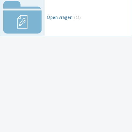
Open vragen
(26)