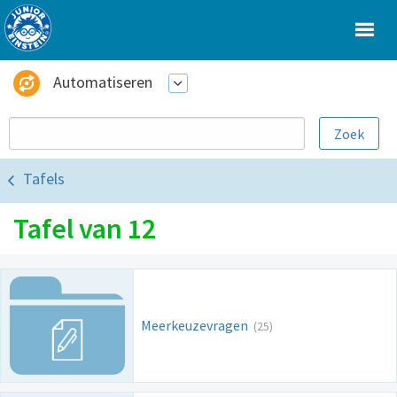
Automatiseren
Tafels
Tafel van 12
Meerkeuzevragen
(25)