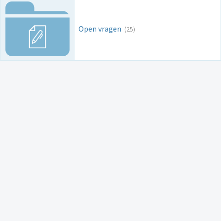
Open vragen
(25)