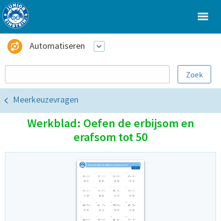
Automatiseren
Meerkeuzevragen
Werkblad: Oefen de erbijsom en
erafsom tot 50