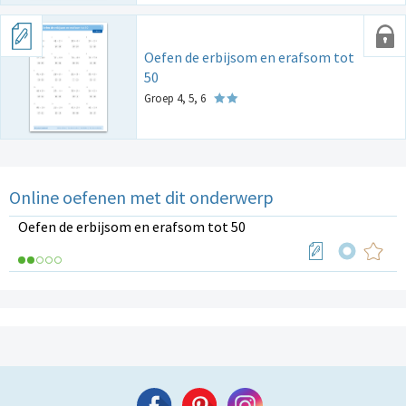
Oefen de erbijsom en erafsom tot
50
Groep 4, 5, 6
Online oefenen met dit onderwerp
Oefen de erbijsom en erafsom tot 50