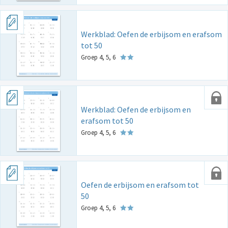
Werkblad: Oefen de erbijsom en erafsom
tot 50
Groep 4, 5, 6
Werkblad: Oefen de erbijsom en
erafsom tot 50
Groep 4, 5, 6
Oefen de erbijsom en erafsom tot
50
Groep 4, 5, 6