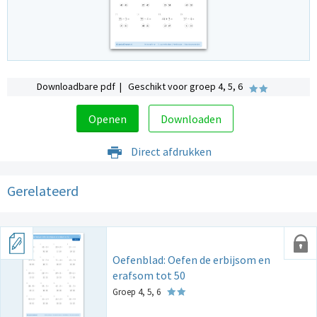
Downloadbare pdf | Geschikt voor groep 4, 5, 6
Openen
Downloaden
Direct afdrukken
Gerelateerd
Oefenblad: Oefen de erbijsom en
erafsom tot 50
Groep 4, 5, 6