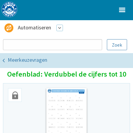
Automatiseren
Meerkeuzevragen
Oefenblad: Verdubbel de cijfers tot 10