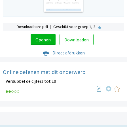
Downloadbare pdf | Geschikt voor groep 1, 2
Openen
Downloaden
Direct afdrukken
Online oefenen met dit onderwerp
Verdubbel de cijfers tot 10