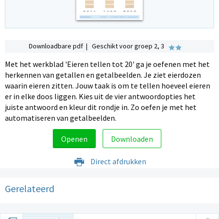
Downloadbare pdf | Geschikt voor groep 2, 3
Met het werkblad 'Eieren tellen tot 20' ga je oefenen met het
herkennen van getallen en getalbeelden. Je ziet eierdozen
waarin eieren zitten. Jouw taak is om te tellen hoeveel eieren
er in elke doos liggen. Kies uit de vier antwoordopties het
juiste antwoord en kleur dit rondje in. Zo oefen je met het
automatiseren van getalbeelden.
Openen
Downloaden
Direct afdrukken
Gerelateerd