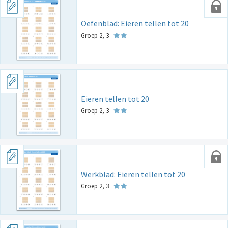
Oefenblad: Eieren tellen tot 20
Groep 2, 3
Eieren tellen tot 20
Groep 2, 3
Werkblad: Eieren tellen tot 20
Groep 2, 3