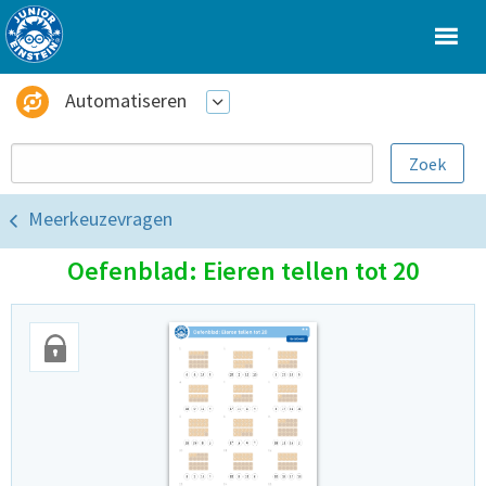
Automatiseren
Meerkeuzevragen
Oefenblad: Eieren tellen tot 20