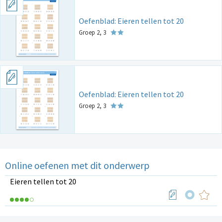
Oefenblad: Eieren tellen tot 20
Groep 2, 3
Oefenblad: Eieren tellen tot 20
Groep 2, 3
Online oefenen met dit onderwerp
Eieren tellen tot 20