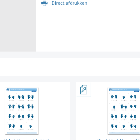
Direct afdrukken