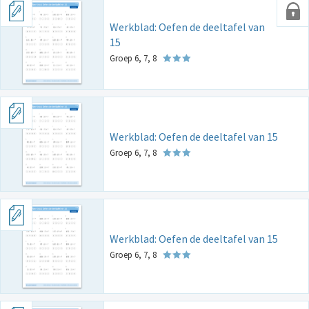
Werkblad: Oefen de deeltafel van
15
Groep 6, 7, 8
Werkblad: Oefen de deeltafel van 15
Groep 6, 7, 8
Werkblad: Oefen de deeltafel van 15
Groep 6, 7, 8