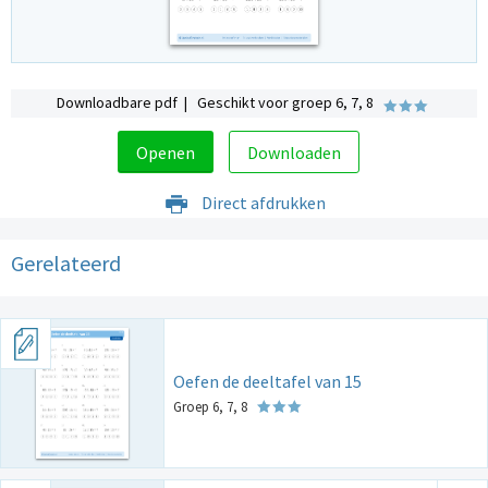
Downloadbare pdf | Geschikt voor groep 6, 7, 8
Openen
Downloaden
Direct afdrukken
Gerelateerd
Oefen de deeltafel van 15
Groep 6, 7, 8