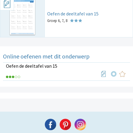
Oefen de deeltafel van 15
Groep 6, 7, 8
Online oefenen met dit onderwerp
Oefen de deeltafel van 15