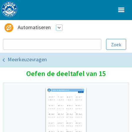
Automatiseren
Meerkeuzevragen
Oefen de deeltafel van 15