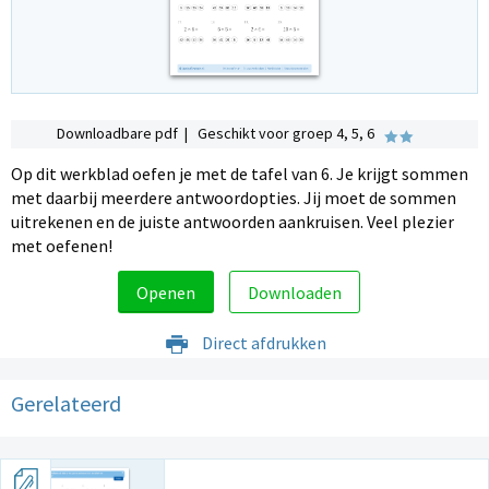
Downloadbare pdf | Geschikt voor groep 4, 5, 6
Op dit werkblad oefen je met de tafel van 6. Je krijgt sommen
met daarbij meerdere antwoordopties. Jij moet de sommen
uitrekenen en de juiste antwoorden aankruisen. Veel plezier
met oefenen!
Openen
Downloaden
Direct afdrukken
Gerelateerd