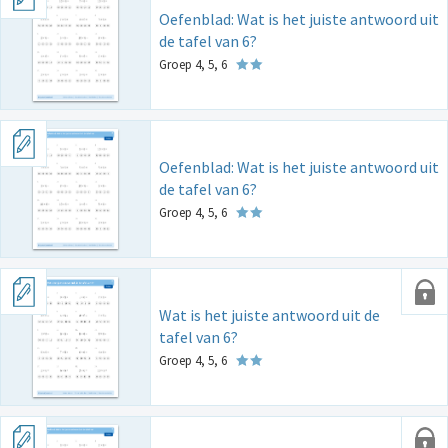
Oefenblad: Wat is het juiste antwoord uit
de tafel van 6?
Groep 4, 5, 6
Oefenblad: Wat is het juiste antwoord uit
de tafel van 6?
Groep 4, 5, 6
Wat is het juiste antwoord uit de
tafel van 6?
Groep 4, 5, 6