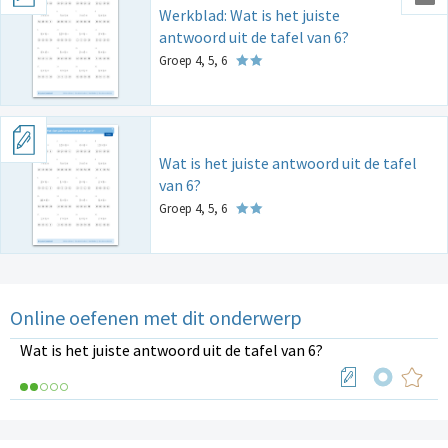
Werkblad: Wat is het juiste
antwoord uit de tafel van 6?
Groep 4, 5, 6
Wat is het juiste antwoord uit de tafel
van 6?
Groep 4, 5, 6
Online oefenen met dit onderwerp
Wat is het juiste antwoord uit de tafel van 6?