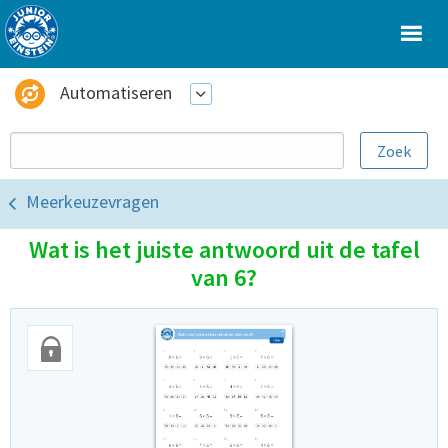
Automatiseren
Meerkeuzevragen
Wat is het juiste antwoord uit de tafel
van 6?