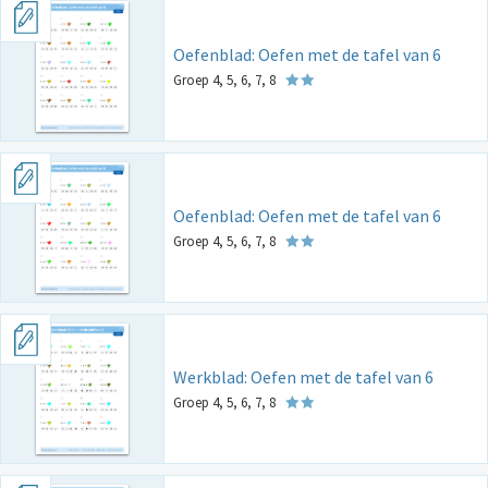
Oefenblad: Oefen met de tafel van 6
Groep 4, 5, 6, 7, 8
Oefenblad: Oefen met de tafel van 6
Groep 4, 5, 6, 7, 8
Werkblad: Oefen met de tafel van 6
Groep 4, 5, 6, 7, 8