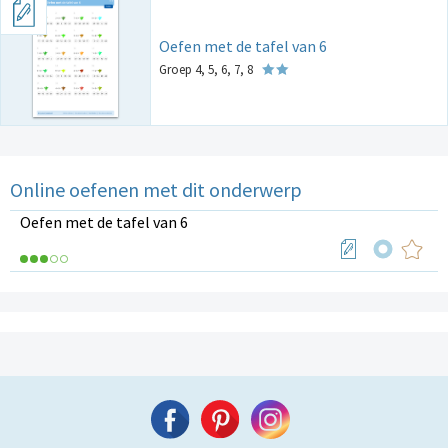
Oefen met de tafel van 6
Groep 4, 5, 6, 7, 8
Online oefenen met dit onderwerp
Oefen met de tafel van 6