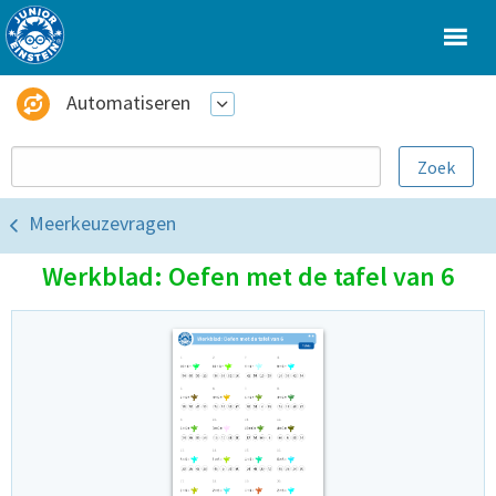
Automatiseren
Meerkeuzevragen
Werkblad: Oefen met de tafel van 6