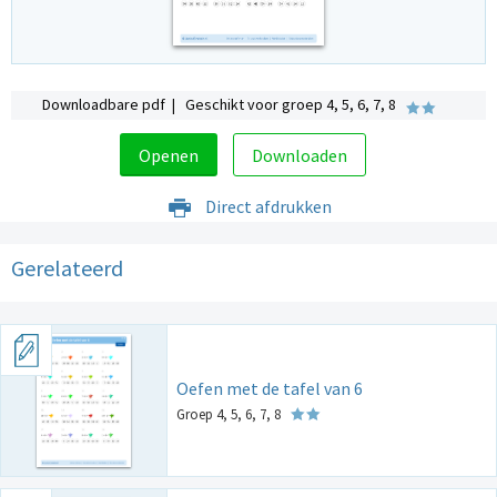
Downloadbare pdf | Geschikt voor groep 4, 5, 6, 7, 8
Openen
Downloaden
Direct afdrukken
Gerelateerd
Oefen met de tafel van 6
Groep 4, 5, 6, 7, 8