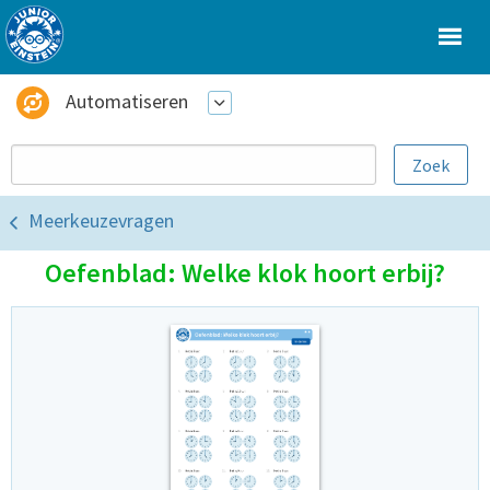
Automatiseren
Meerkeuzevragen
Oefenblad: Welke klok hoort erbij?