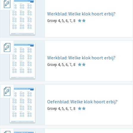
Werkblad: Welke klok hoort erbij?
Groep 4, 5, 6, 7, 8
Werkblad: Welke klok hoort erbij?
Groep 4, 5, 6, 7, 8
Oefenblad: Welke klok hoort erbij?
Groep 4, 5, 6, 7, 8