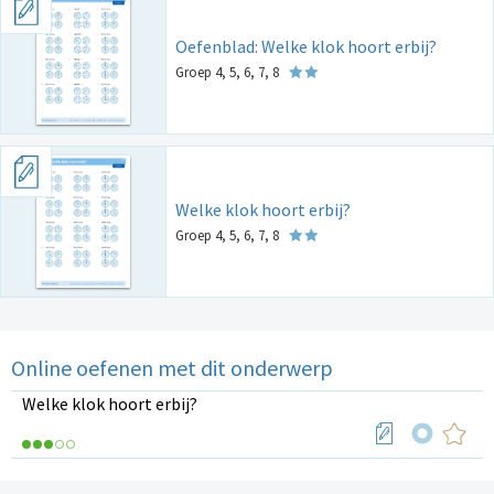
Oefenblad: Welke klok hoort erbij?
Groep 4, 5, 6, 7, 8
Welke klok hoort erbij?
Groep 4, 5, 6, 7, 8
Online oefenen met dit onderwerp
Welke klok hoort erbij?