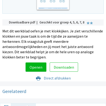
Downloadbare pdf | Geschikt voor groep 4, 5, 6, 7, 8
Met dit werkblad oefen je met klokkijken. Je ziet verschillende
klokken en jouw taak is om de tijd die ze aanwijzen te
herkennen. Elk vraagstuk geeft meerdere
antwoordmogelijkheden en jij moet het juiste antwoord
kiezen. Dit werkblad helpt je om de hele uren op analoge
klokken beter te begrijpen.
Openen
Downloaden
Direct afdrukken
Gerelateerd