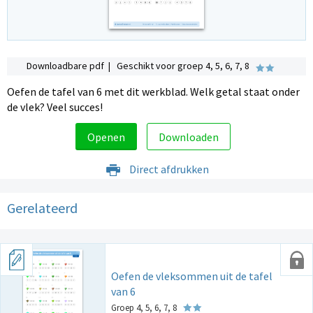
Downloadbare pdf | Geschikt voor groep 4, 5, 6, 7, 8
Oefen de tafel van 6 met dit werkblad. Welk getal staat onder
de vlek? Veel succes!
Openen
Downloaden
Direct afdrukken
Gerelateerd
Oefen de vleksommen uit de tafel
van 6
Groep 4, 5, 6, 7, 8