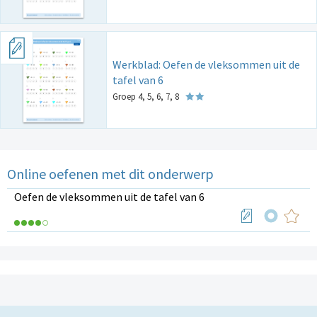
Werkblad: Oefen de vleksommen uit de
tafel van 6
Groep 4, 5, 6, 7, 8
Online oefenen met dit onderwerp
Oefen de vleksommen uit de tafel van 6