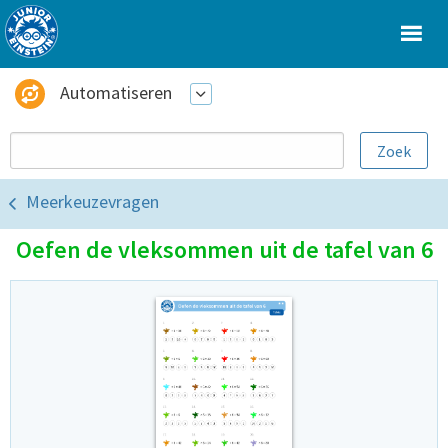
Automatiseren
Meerkeuzevragen
Oefen de vleksommen uit de tafel van 6