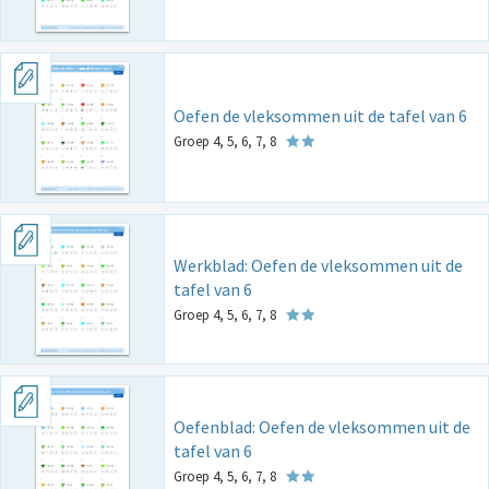
Oefen de vleksommen uit de tafel van 6
Groep 4, 5, 6, 7, 8
Werkblad: Oefen de vleksommen uit de
tafel van 6
Groep 4, 5, 6, 7, 8
Oefenblad: Oefen de vleksommen uit de
tafel van 6
Groep 4, 5, 6, 7, 8