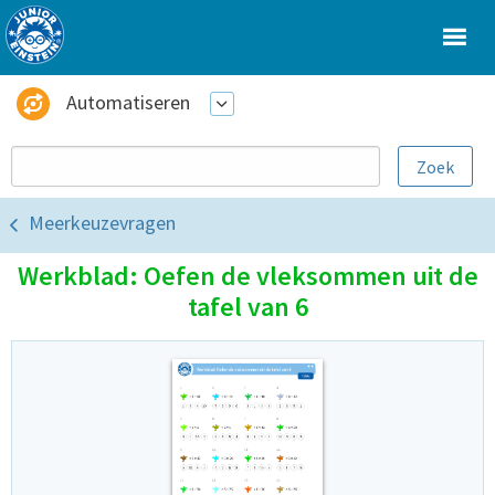
Automatiseren
Meerkeuzevragen
Werkblad: Oefen de vleksommen uit de
tafel van 6