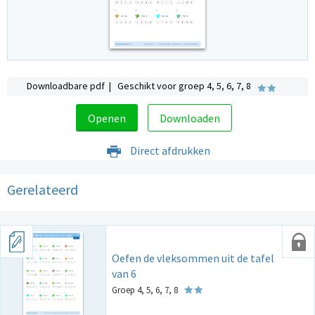
Downloadbare pdf | Geschikt voor groep 4, 5, 6, 7, 8
Openen
Downloaden
Direct afdrukken
Gerelateerd
Oefen de vleksommen uit de tafel
van 6
Groep 4, 5, 6, 7, 8