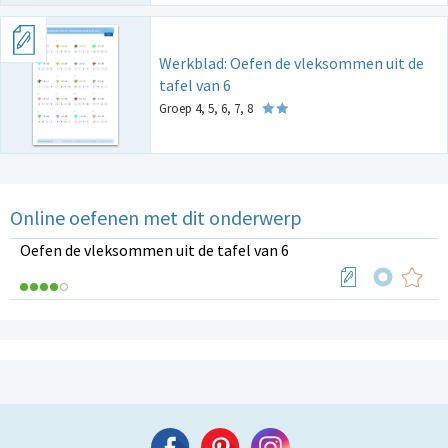
Werkblad: Oefen de vleksommen uit de
tafel van 6
Groep 4, 5, 6, 7, 8
Online oefenen met dit onderwerp
Oefen de vleksommen uit de tafel van 6