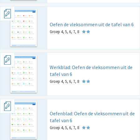
Oefen de vleksommen uit de tafel van 6
Groep 4, 5, 6, 7, 8
Werkblad: Oefen de vleksommen uit de
tafel van 6
Groep 4, 5, 6, 7, 8
Oefenblad: Oefen de vleksommen uit de
tafel van 6
Groep 4, 5, 6, 7, 8