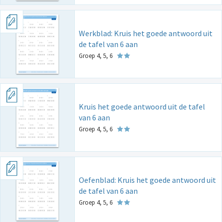
Werkblad: Kruis het goede antwoord uit
de tafel van 6 aan
Groep 4, 5, 6
Kruis het goede antwoord uit de tafel
van 6 aan
Groep 4, 5, 6
Oefenblad: Kruis het goede antwoord uit
de tafel van 6 aan
Groep 4, 5, 6