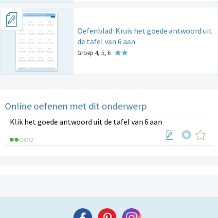
Oefenblad: Kruis het goede antwoord uit
de tafel van 6 aan
Groep 4, 5, 6
Online oefenen met dit onderwerp
Klik het goede antwoord uit de tafel van 6 aan