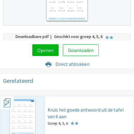
Downloadbare pdf | Geschikt voor groep 4, 5, 6
Openen
Downloaden
Direct afdrukken
Gerelateerd
Kruis het goede antwoord uit de tafel
van 6 aan
Groep 4, 5, 6