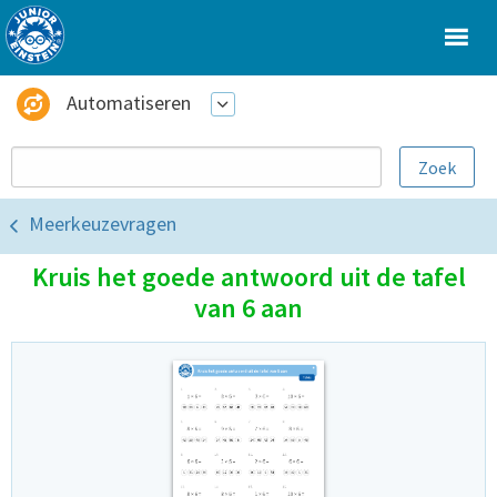
Automatiseren
Meerkeuzevragen
Kruis het goede antwoord uit de tafel
van 6 aan