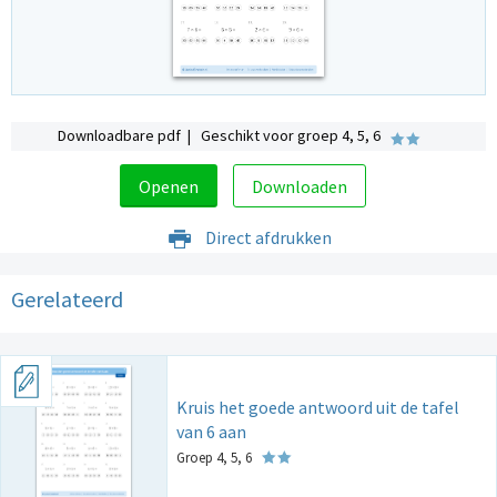
Downloadbare pdf | Geschikt voor groep 4, 5, 6
Openen
Downloaden
Direct afdrukken
Gerelateerd
Kruis het goede antwoord uit de tafel
van 6 aan
Groep 4, 5, 6