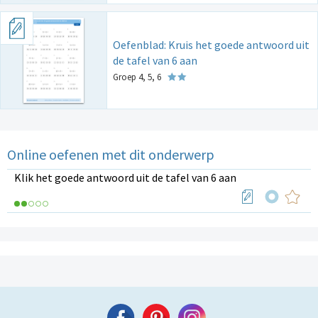
Oefenblad: Kruis het goede antwoord uit
de tafel van 6 aan
Groep 4, 5, 6
Online oefenen met dit onderwerp
Klik het goede antwoord uit de tafel van 6 aan