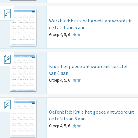
Werkblad: Kruis het goede antwoord uit
de tafel van 6 aan
Groep 4, 5, 6
Kruis het goede antwoord uit de tafel
van 6 aan
Groep 4, 5, 6
Oefenblad: Kruis het goede antwoord uit
de tafel van 6 aan
Groep 4, 5, 6