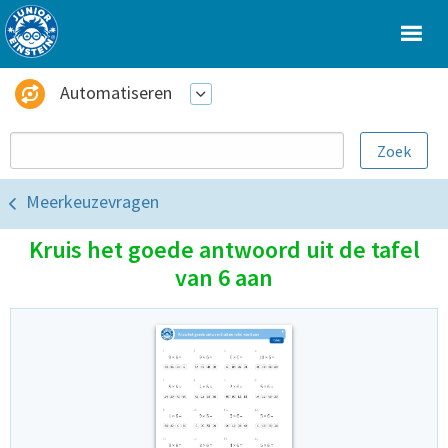
Automatiseren
Meerkeuzevragen
Kruis het goede antwoord uit de tafel
van 6 aan