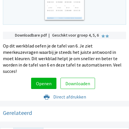
Downloadbare pdf | Geschikt voor groep 4, 5, 6
Op dit werkblad oefen je de tafel van 6. Je ziet
meerkeuzevragen waarbij je steeds het juiste antwoord in
moet kleuren. Dit werkblad helpt je om sneller en beter te
worden in de tafel van 6 en deze tafel te automatiseren. Veel
succes!
Openen
Downloaden
Direct afdrukken
Gerelateerd