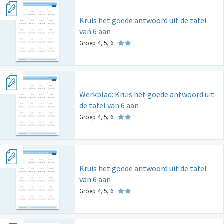
Kruis het goede antwoord uit de tafel
van 6 aan
Groep 4, 5, 6
Werkblad: Kruis het goede antwoord uit
de tafel van 6 aan
Groep 4, 5, 6
Kruis het goede antwoord uit de tafel
van 6 aan
Groep 4, 5, 6