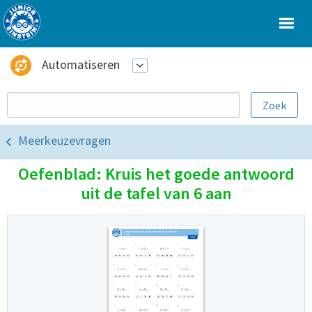
Automatiseren
Meerkeuzevragen
Oefenblad: Kruis het goede antwoord
uit de tafel van 6 aan