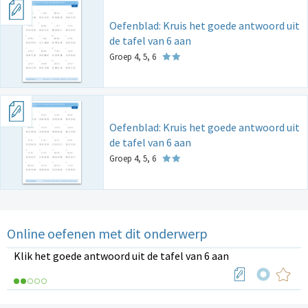
Oefenblad: Kruis het goede antwoord uit
de tafel van 6 aan
Groep 4, 5, 6
Oefenblad: Kruis het goede antwoord uit
de tafel van 6 aan
Groep 4, 5, 6
Online oefenen met dit onderwerp
Klik het goede antwoord uit de tafel van 6 aan